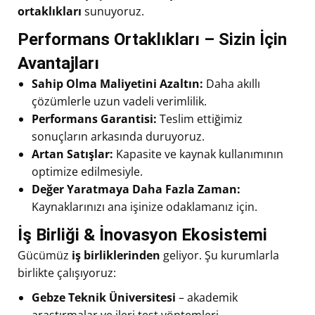
ortaklıkları
sunuyoruz.
Performans Ortaklıkları – Sizin İçin
Avantajları
Sahip Olma Maliyetini Azaltın:
Daha akıllı
çözümlerle uzun vadeli verimlilik.
Performans Garantisi:
Teslim ettiğimiz
sonuçların arkasında duruyoruz.
Artan Satışlar:
Kapasite ve kaynak kullanımının
optimize edilmesiyle.
Değer Yaratmaya Daha Fazla Zaman:
Kaynaklarınızı ana işinize odaklamanız için.
İş Birliği & İnovasyon Ekosistemi
Gücümüz
iş birliklerinden
geliyor. Şu kurumlarla
birlikte çalışıyoruz:
Gebze Teknik Üniversitesi
– akademik