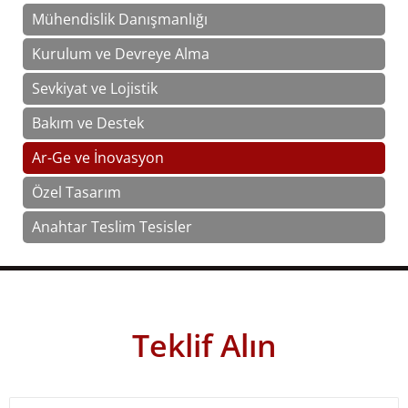
Mühendislik Danışmanlığı
Kurulum ve Devreye Alma
Sevkiyat ve Lojistik
Bakım ve Destek
Ar-Ge ve İnovasyon
Özel Tasarım
Anahtar Teslim Tesisler
Teklif Alın