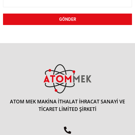
GÖNDER
ATOM MEK MAKİNA İTHALAT İHRACAT SANAYİ VE
TİCARET LİMİTED ŞİRKETİ