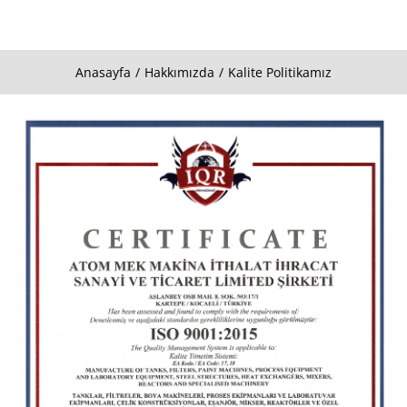
Anasayfa
Hakkımızda
Kalite Politikamız
You are here: