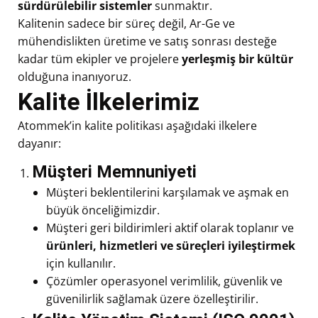
sürdürülebilir sistemler
sunmaktır.
Kalitenin sadece bir süreç değil, Ar-Ge ve
mühendislikten üretime ve satış sonrası desteğe
kadar tüm ekipler ve projelere
yerleşmiş bir kültür
olduğuna inanıyoruz.
Kalite İlkelerimiz
Atommek’in kalite politikası aşağıdaki ilkelere
dayanır:
Müşteri Memnuniyeti
Müşteri beklentilerini karşılamak ve aşmak en
büyük önceliğimizdir.
Müşteri geri bildirimleri aktif olarak toplanır ve
ürünleri, hizmetleri ve süreçleri iyileştirmek
için kullanılır.
Çözümler operasyonel verimlilik, güvenlik ve
güvenilirlik sağlamak üzere özelleştirilir.