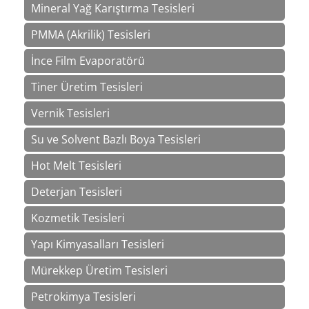
Mineral Yağ Karıştırma Tesisleri
PMMA (Akrilik) Tesisleri
İnce Film Evaporatörü
Tiner Üretim Tesisleri
Vernik Tesisleri
Su ve Solvent Bazlı Boya Tesisleri
Hot Melt Tesisleri
Deterjan Tesisleri
Kozmetik Tesisleri
Yapı Kimyasalları Tesisleri
Mürekkep Üretim Tesisleri
Petrokimya Tesisleri