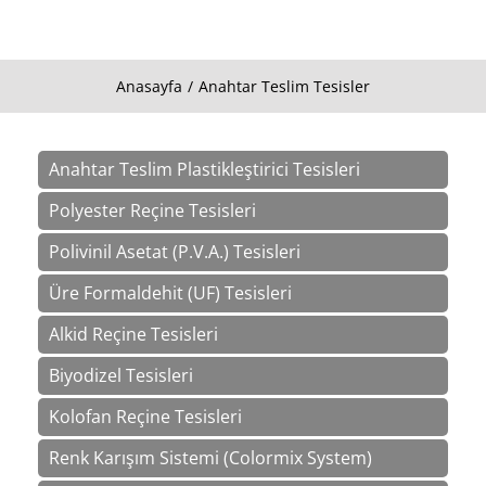
Anasayfa
Anahtar Teslim Tesisler
You are here:
Anahtar Teslim Plastikleştirici Tesisleri
Polyester Reçine Tesisleri
Polivinil Asetat (P.V.A.) Tesisleri
Üre Formaldehit (UF) Tesisleri
Alkid Reçine Tesisleri
Biyodizel Tesisleri
Kolofan Reçine Tesisleri
Renk Karışım Sistemi (Colormix System)