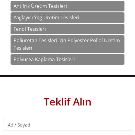
Antifriz Üretim Tesisleri
Yağlayıcı Yağ Üretim Tesisleri
Fenol Tesisleri
Poliüretan Tesisleri için Polyester Poliol Üretim
Tesisleri
Polyurea Kaplama Tesisleri
Teklif Alın