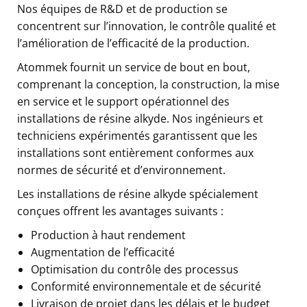
Nos équipes de R&D et de production se
concentrent sur l’innovation, le contrôle qualité et
l’amélioration de l’efficacité de la production.
Atommek fournit un service de bout en bout,
comprenant la conception, la construction, la mise
en service et le support opérationnel des
installations de résine alkyde. Nos ingénieurs et
techniciens expérimentés garantissent que les
installations sont entièrement conformes aux
normes de sécurité et d’environnement.
Les installations de résine alkyde spécialement
conçues offrent les avantages suivants :
Production à haut rendement
Augmentation de l’efficacité
Optimisation du contrôle des processus
Conformité environnementale et de sécurité
Livraison de projet dans les délais et le budget