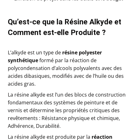
Qu’est-ce que la Résine Alkyde et
Comment est-elle Produite ?
L’alkyde est un type de
résine polyester
synthétique
formé par la réaction de
polycondensation d’alcools polyvalents avec des
acides dibasiques, modifiés avec de l’huile ou des
acides gras.
La résine alkyde est l’un des blocs de construction
fondamentaux des systèmes de peinture et de
vernis et détermine les propriétés critiques des
revêtements : Résistance physique et chimique,
Adhérence, Durabilité.
La résine alkyde est produite par la
réaction