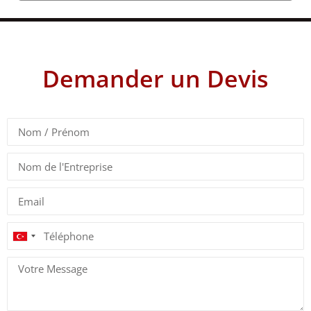
Demander un Devis
Turkey
+90