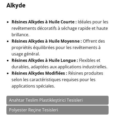
Alkyde
Résines Alkydes à Huile Courte :
Idéales pour les
revêtements décoratifs à séchage rapide et haute
brillance.
Résines Alkydes à Huile Moyenne :
Offrent des
propriétés équilibrées pour les revêtements à
usage général.
Résines Alkydes à Huile Longue :
Flexibles et
durables, adaptées aux applications industrielles.
Résines Alkydes Modifiées :
Résines produites
selon les caractéristiques requises pour les
applications spéciales.
Anahtar Teslim Plastikleştirici Tesisleri
Polyester Reçine Tesisleri