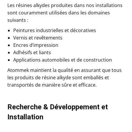
Les résines alkydes produites dans nos installations
sont couramment utilisées dans les domaines
suivants :
Peintures industrielles et décoratives
Vernis et revêtements
Encres d’impression
Adhésifs et liants
Applications automobiles et de construction
Atommek maintient la qualité en assurant que tous
les produits de résine alkyde sont emballés et
transportés de manière sûre et efficace.
Recherche & Développement et
Installation