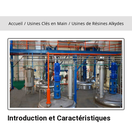
Accueil
Usines Clés en Main
Usines de Résines Alkydes
Vous êtes ici :
Introduction et Caractéristiques