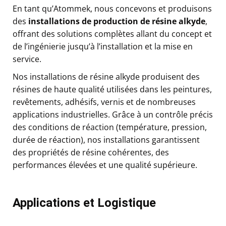
En tant qu’Atommek, nous concevons et produisons
des
installations de production de résine alkyde
,
offrant des solutions complètes allant du concept et
de l’ingénierie jusqu’à l’installation et la mise en
service.
Nos installations de résine alkyde produisent des
résines de haute qualité utilisées dans les peintures,
revêtements, adhésifs, vernis et de nombreuses
applications industrielles. Grâce à un contrôle précis
des conditions de réaction (température, pression,
durée de réaction), nos installations garantissent
des propriétés de résine cohérentes, des
performances élevées et une qualité supérieure.
Applications et Logistique