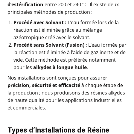
d’estérification
entre 200 et 240 °C. Il existe deux
principales méthodes de production :
Procédé avec Solvant :
L’eau formée lors de la
réaction est éliminée grâce au mélange
azéotropique créé avec le solvant.
Procédé sans Solvant (Fusion) :
L’eau formée par
la réaction est éliminée à l’aide de gaz inerte et de
vide. Cette méthode est préférée notamment
pour les
alkydes à longue huile
.
Nos installations sont conçues pour assurer
précision, sécurité et efficacité
à chaque étape de
la production ; nous produisons des résines alkydes
de haute qualité pour les applications industrielles
et commerciales.
Types d’Installations de Résine