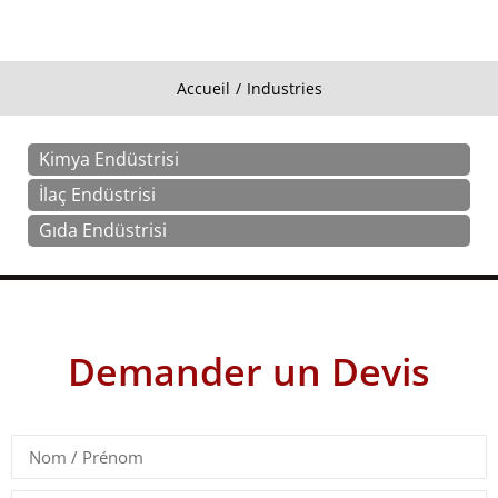
Accueil
Industries
Vous êtes ici :
Kimya Endüstrisi
İlaç Endüstrisi
Gıda Endüstrisi
Demander un Devis