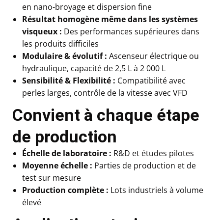
en nano-broyage et dispersion fine
Résultat homogène même dans les systèmes
visqueux :
Des performances supérieures dans
les produits difficiles
Modulaire & évolutif :
Ascenseur électrique ou
hydraulique, capacité de 2,5 L à 2 000 L
Sensibilité & Flexibilité :
Compatibilité avec
perles larges, contrôle de la vitesse avec VFD
Convient à chaque étape
de production
Échelle de laboratoire :
R&D et études pilotes
Moyenne échelle :
Parties de production et de
test sur mesure
Production complète :
Lots industriels à volume
élevé