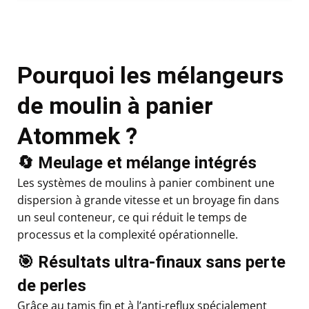
Pourquoi les mélangeurs
de moulin à panier
Atommek ?
🔄 Meulage et mélange intégrés
Les systèmes de moulins à panier combinent une
dispersion à grande vitesse et un broyage fin dans
un seul conteneur, ce qui réduit le temps de
processus et la complexité opérationnelle.
🎯 Résultats ultra-finaux sans perte
de perles
Grâce au tamis fin et à l’anti-reflux spécialement