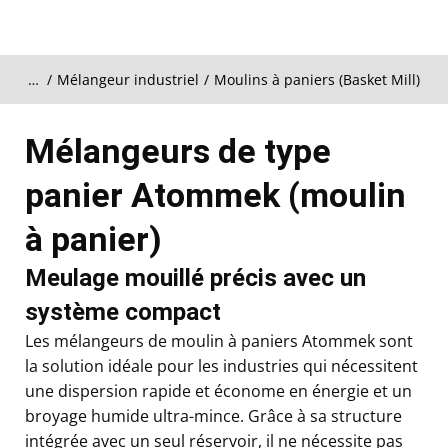
Mélangeur industriel
Moulins à paniers (Basket Mill)
Vous êtes ici :
Mélangeurs de type
panier Atommek (moulin
à panier)
Meulage mouillé précis avec un
système compact
Les mélangeurs de moulin à paniers Atommek sont
la solution idéale pour les industries qui nécessitent
une dispersion rapide et économe en énergie et un
broyage humide ultra-mince. Grâce à sa structure
intégrée avec un seul réservoir, il ne nécessite pas