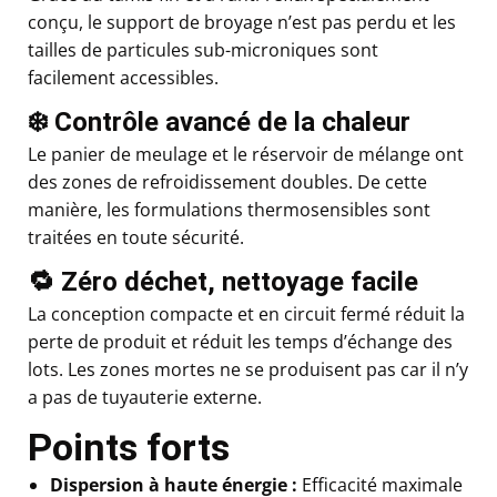
conçu, le support de broyage n’est pas perdu et les
tailles de particules sub-microniques sont
facilement accessibles.
❄️ Contrôle avancé de la chaleur
Le panier de meulage et le réservoir de mélange ont
des zones de refroidissement doubles. De cette
manière, les formulations thermosensibles sont
traitées en toute sécurité.
🔁 Zéro déchet, nettoyage facile
La conception compacte et en circuit fermé réduit la
perte de produit et réduit les temps d’échange des
lots. Les zones mortes ne se produisent pas car il n’y
a pas de tuyauterie externe.
Points forts
Dispersion à haute énergie :
Efficacité maximale