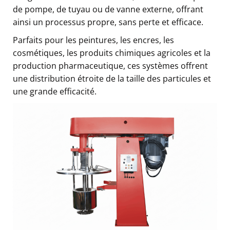
de pompe, de tuyau ou de vanne externe, offrant
ainsi un processus propre, sans perte et efficace.
Parfaits pour les peintures, les encres, les
cosmétiques, les produits chimiques agricoles et la
production pharmaceutique, ces systèmes offrent
une distribution étroite de la taille des particules et
une grande efficacité.