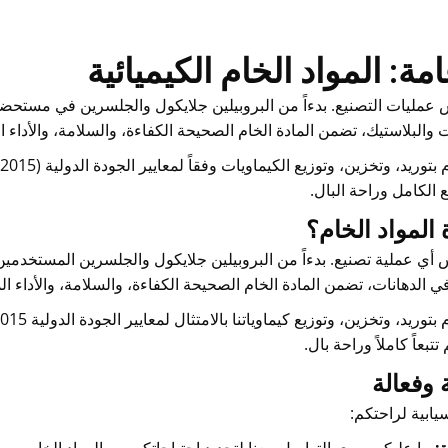
ة: المواد الخام الكيميائية
اس عمليات التصنيع. بدءاً من البروبيلين جلايكول والجلسرين في مستحضر
 والبلاستيك، تضمن المادة الخام الصحيحة الكفاءة، والسلامة، والأداء ا
ع الكامل وراحة البال.
 المواد الخام؟
 أي عملية تصنيع. بدءاً من البروبيلين جلايكول والجلسرين المستخدم
ي الدهانات، تضمن المادة الخام الصحيحة الكفاءة، والسلامة، والأداء ال
 وفعالة
سيابية لراحتكم: