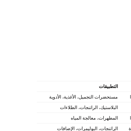
التطبيقات
مستحضرات التجميل، الأغذية، الأدوية
البلاستيك، الراتنجات، الطلاءات
المطهرات، معالجة المياه
ة
الراتنجات، البوليمرات، الإضافات