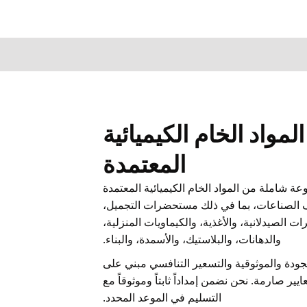
 المواد الخام الكيميائية
المعتمدة
ة شاملة من المواد الخام الكيميائية المعتمدة
 الصناعات، بما في ذلك مستحضرات التجميل،
 الصيدلانية، والأغذية، والكيماويات المنزلية،
والدهانات، والبلاستيك، والأسمدة، والبناء.
الجودة والموثوقية والتسعير التنافسي مبني على
ير صارمة. نحن نضمن إمداداً ثابتاً وموثوقاً مع
التسليم في الموعد المحدد.