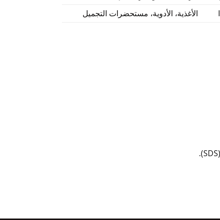
الأغذية، الأدوية، مستحضرات التجميل