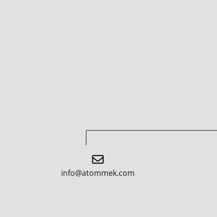
info@atommek.com