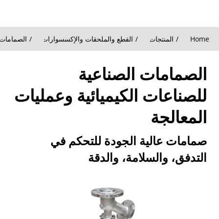
Home
المنتجات
القطع والملحقات والإكسسوارات
الصمامات
You are here:
الصمامات الصناعية
للصناعات الكيميائية وعمليات
المعالجة
صمامات عالية الجودة للتحكم في
التدفق، والسلامة، والدقة